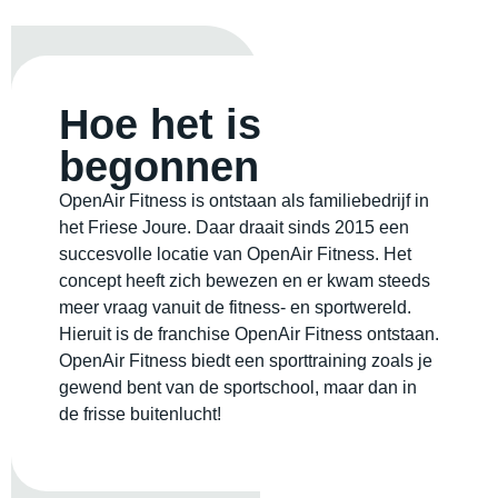
Hoe het is
begonnen
OpenAir Fitness is ontstaan als familiebedrijf in
het Friese Joure. Daar draait sinds 2015 een
succesvolle locatie van OpenAir Fitness. Het
concept heeft zich bewezen en er kwam steeds
meer vraag vanuit de fitness- en sportwereld.
Hieruit is de franchise OpenAir Fitness ontstaan.
OpenAir Fitness biedt een sporttraining zoals je
gewend bent van de sportschool, maar dan in
de frisse buitenlucht!